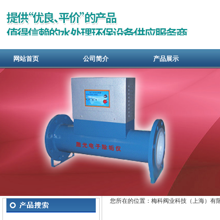
网站首页
公司简介
产品展示
您所在的位置：梅科阀业科技（上海）有限公
经营范围