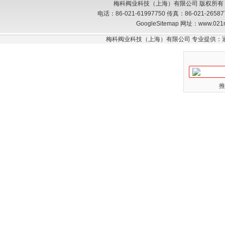
梅科阀业科技（上海）有限公司 版权所有
电话：86-021-61997750 传真：86-021-26
GoogleSitemap
网址：www.021
梅科阀业科技（上海）有限公司 专业提供：
推