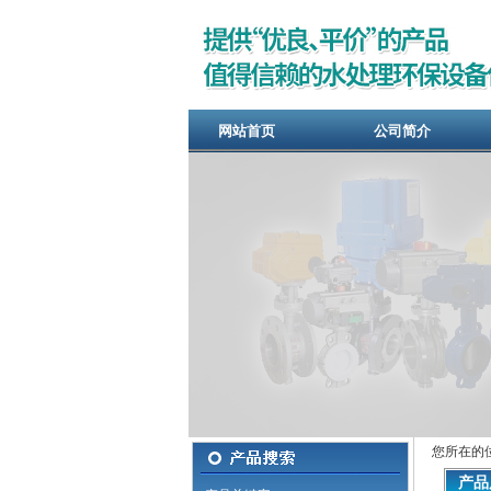
网站首页
公司简介
您所在的
产品