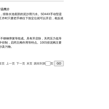
产品简介
 页 首页 上一页 下一页 末页 跳转到第
页