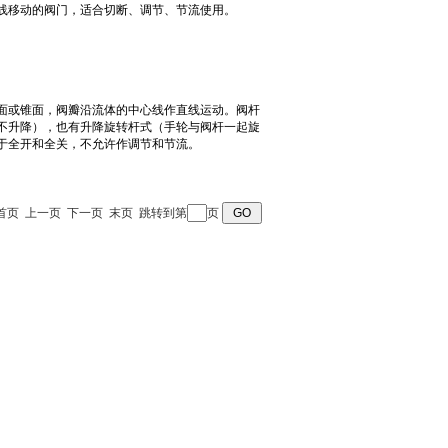
 页 首页 上一页 下一页 末页 跳转到第
页