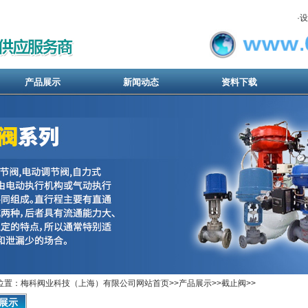
·
设
产品展示
新闻动态
资料下载
位置：梅科阀业科技（上海）有限公司网站首页>>产品展示>>
截止阀
>>
展示