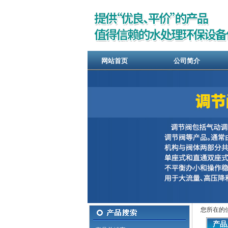
网站首页
公司简介
您所在的
产品