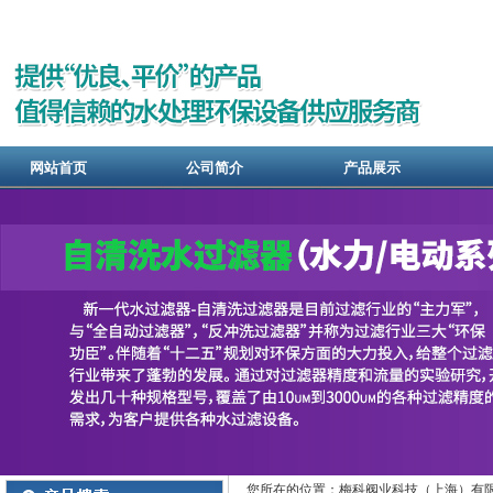
网站首页
公司简介
产品展示
您所在的位置：梅科阀业科技（上海）有限