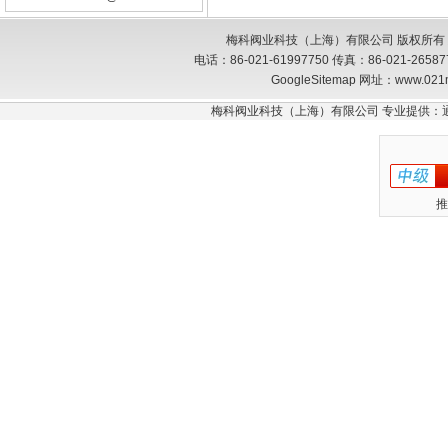
梅科阀业科技（上海）有限公司 版权所有
电话：86-021-61997750 传真：86-021-26
GoogleSitemap
网址：www.021
梅科阀业科技（上海）有限公司 专业提供：
推