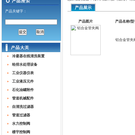
产品展示
产品关键字：
产品图片
产品名称/型
铝合金管夹
冷凝器在线清洗装置
给排水处理设备
工业仪器仪表
工业液压元件
石化油罐附件
管道机械配件
自清洗过滤器
管道过滤器
水力控制阀
楼宇控制阀