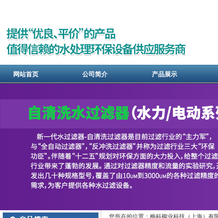
网站首页
公司简介
产品展示
您所在的位置：梅科阀业科技（上海）有限