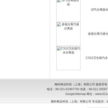
沼气分离脱
多级分离汽液
CS10卫生级汽
梅科阀业科技（上海）有限公司 版权所有
电话：86-021-61997750 传真：86-021-26
GoogleSitemap
网址：www.021
梅科阀业科技（上海）有限公司 专业提供：