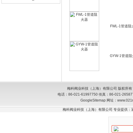
FWL-1管道阻
GYW-1管道
梅科阀业科技（上海）有限公司 版权所有
电话：86-021-61997750 传真：86-021-26
GoogleSitemap
网址：www.021
梅科阀业科技（上海）有限公司 专业提供：