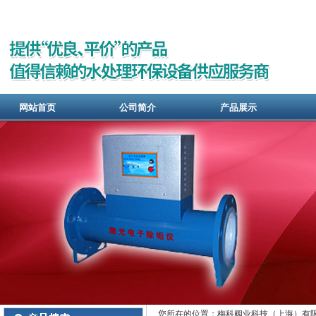
网站首页
公司简介
产品展示
您所在的位置：梅科阀业科技（上海）有限