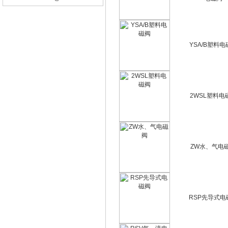
YSA/B塑料电
2WSL塑料电
ZW水、气电
RSP先导式电