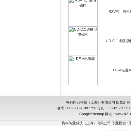
RSV气、液电
UD-C二通微型
DF-A电磁
梅科阀业科技（上海）有限公司 版权所有
电话：86-021-61997750 传真：86-021-26
GoogleSitemap
网址：www.021
梅科阀业科技（上海）有限公司 专业提供：