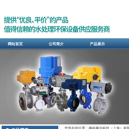
网站首页
公司简介
产品展示
您所在的位置：梅科阀业科技（上海）有限