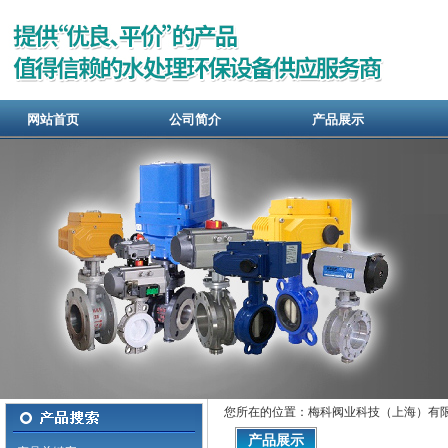
网站首页
公司简介
产品展示
您所在的位置：梅科阀业科技（上海）有限
产品展示