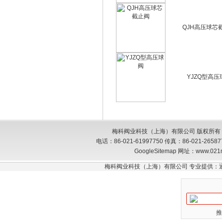
QJH高压球芯
YJZQ型高压
梅科阀业科技（上海）有限公司 版权所有
电话：86-021-61997750 传真：86-021-26
GoogleSitemap
网址：www.021
梅科阀业科技（上海）有限公司 专业提供：
推