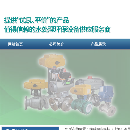
网站首页
公司简介
产品展示
您所在的位置：梅科阀业科技（上海）有限