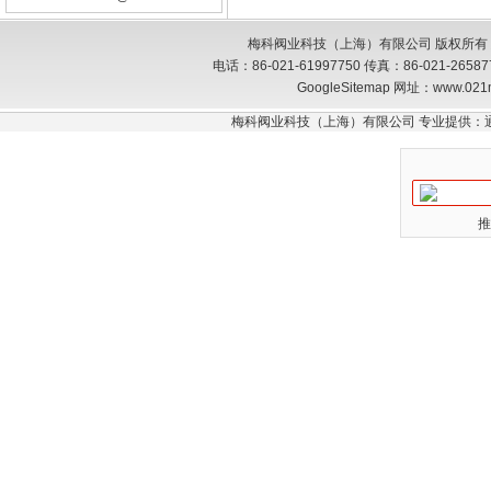
梅科阀业科技（上海）有限公司 版权所有
电话：86-021-61997750 传真：86-021-26
GoogleSitemap
网址：www.021
梅科阀业科技（上海）有限公司 专业提供：
推