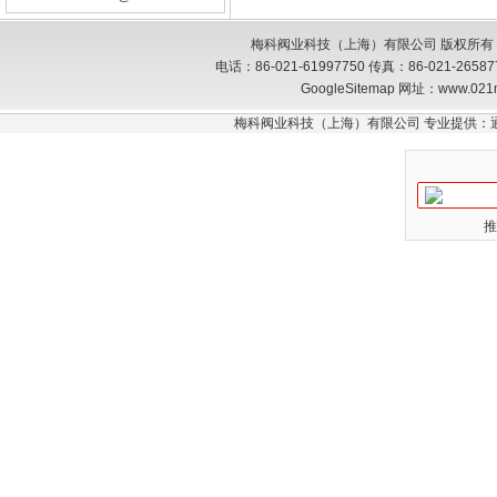
梅科阀业科技（上海）有限公司 版权所有
电话：86-021-61997750 传真：86-021-26
GoogleSitemap
网址：www.021
梅科阀业科技（上海）有限公司 专业提供：
推