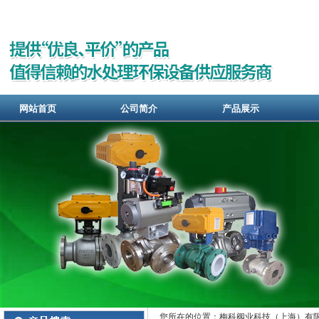
网站首页
公司简介
产品展示
您所在的位置：梅科阀业科技（上海）有限