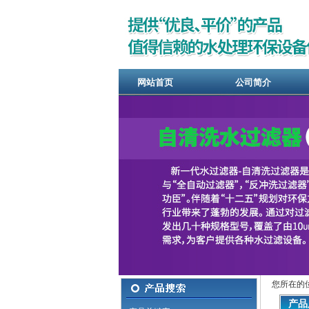
网站首页
公司简介
您所在的
产品