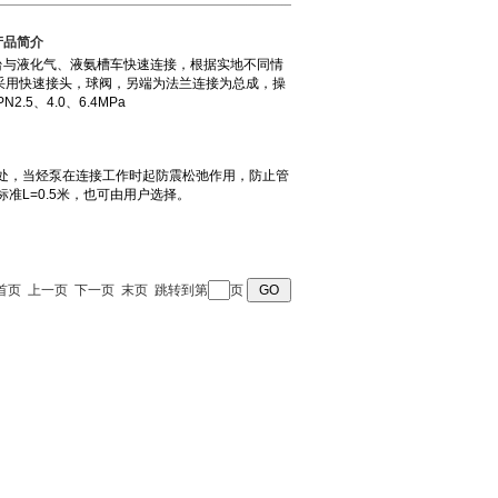
产品简介
 页 首页 上一页 下一页 末页 跳转到第
页