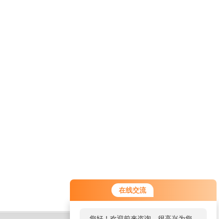
在线交流
您好！欢迎前来咨询，很高兴为您