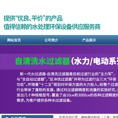
网站首页
公司简介
产品展示
您所在的位置：梅科阀业科技（上海）有限