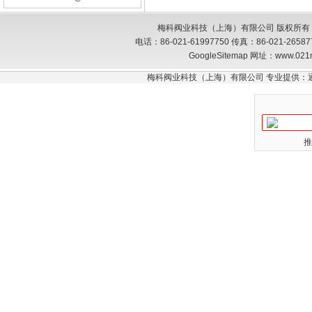
梅科阀业科技（上海）有限公司 版权所有
电话：86-021-61997750 传真：86-021-26
GoogleSitemap
网址：www.021
梅科阀业科技（上海）有限公司 专业提供：
推