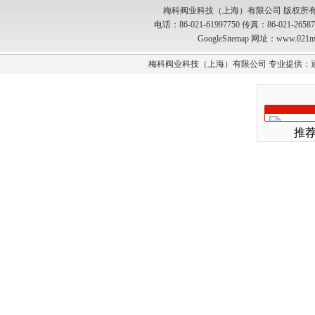
梅科阀业科技（上海）有限公司 版权所有
电话：86-021-61997750 传真：86-021-2
GoogleSitemap
网址：www.021m
梅科阀业科技（上海）有限公司 专业提供：
推