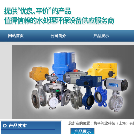
网站首页
公司简介
产品展示
您所在的位置：梅科阀业科技（上海）有限
产品展示