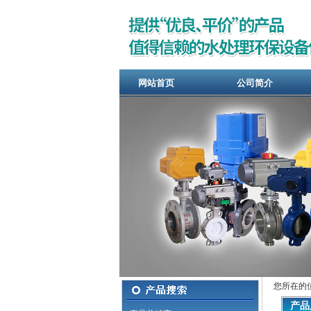
网站首页
公司简介
您所在的
产品