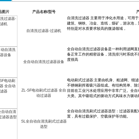
品图片
产品名称/型号
自清洗过滤器-过滤机
全自动自清洗过滤器设备
ZL-SF电动刷式过滤器 全自
动过滤器
SL全自动自清洗刷式过滤器
选型