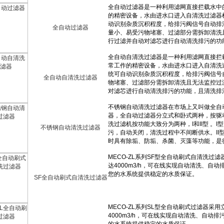
全自动过滤器
全自动自清洗过滤器
不锈钢自动清洗过滤器
SF全自动刷式自清洗过滤器