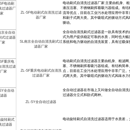
ZL-SF电动刷式自清洗过滤
器厂家
SL南京全自动自清洗刷式过
滤器厂家
ZL-SF重庆电动刷式自清洗
过滤器厂家
ZL-SY全自动过滤器