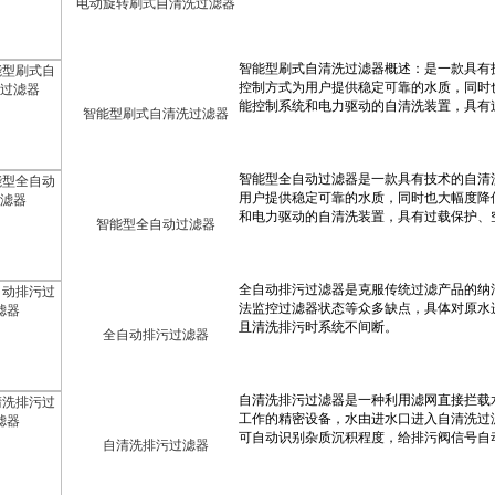
电动旋转刷式自清洗过滤器
智能型刷式自清洗过滤器
智能型全自动过滤器
全自动排污过滤器
自清洗排污过滤器