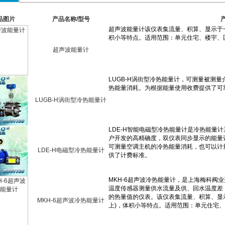
品图片
产品名称/型号
超声波能量计
LUGB-H涡街型冷热能量计
LDE-H电磁型冷热能量计
MKH-6超声波冷热能量计