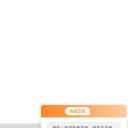
在线交流
您好！欢迎前来咨询，很高兴为您