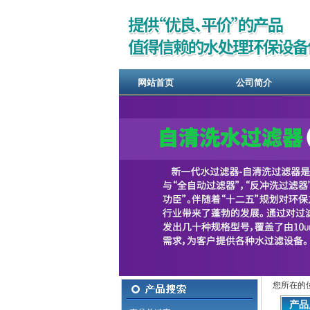
网站首页
公司简介
您所在的
产品