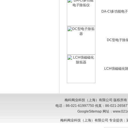
DA-CI多功能电
DC型电子除
LCH强磁磁化
梅科阀业科技（上海）有限公司 版权所有
电话：86-021-61997750 传真：86-021-26
GoogleSitemap
网址：www.021
梅科阀业科技（上海）有限公司 专业提供：