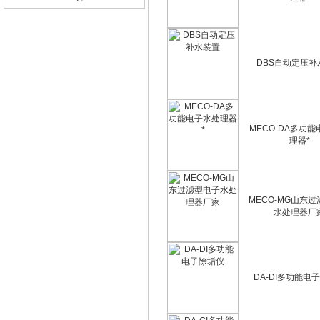
DBS自动定压补
MECO-DA多功
理器*
MECO-MG山东
水处理器厂
DA-DI多功能电