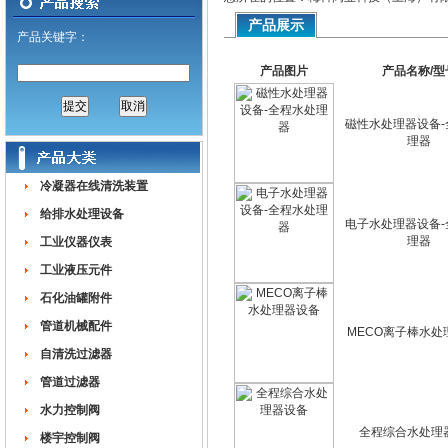
产品展示
产品关键字：
产品图片
产品名称/型
磁性水处理器设备-
理器
冷凝器在线清洗装置
给排水处理设备
电子水处理器设备-
理器
工业仪器仪表
工业液压元件
石化油罐附件
管道机械配件
MECO离子棒水处
自清洗过滤器
管道过滤器
水力控制阀
全程综合水处理
楼宇控制阀