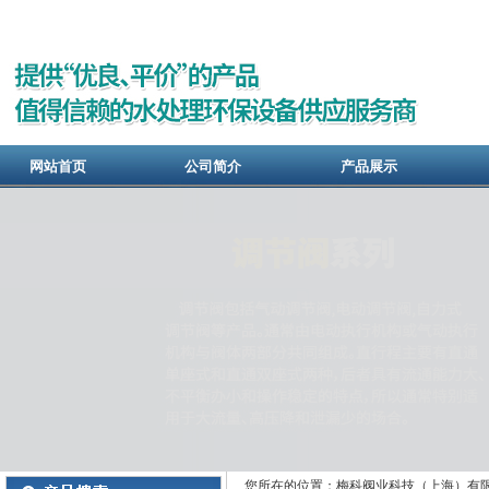
网站首页
公司简介
产品展示
您所在的位置：梅科阀业科技（上海）有限