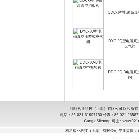
GDC-J型电磁高
DYC-JQ型电磁
充气阀
DDC-JQ-B电磁
阀
梅科阀业科技（上海）有限公司 版权所有
电话：86-021-61997750 传真：86-021-26
GoogleSitemap
网址：www.021
梅科阀业科技（上海）有限公司 专业提供：