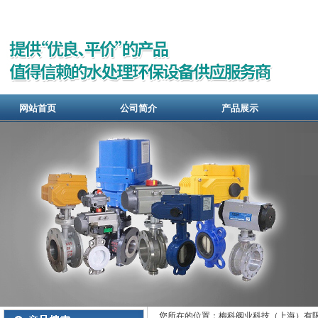
网站首页
公司简介
产品展示
您所在的位置：梅科阀业科技（上海）有限