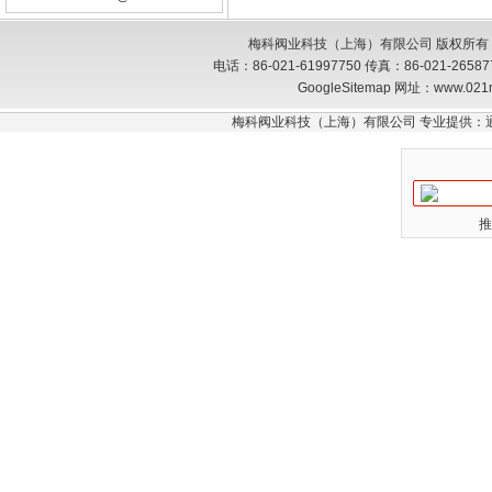
梅科阀业科技（上海）有限公司 版权所有
电话：86-021-61997750 传真：86-021-26
GoogleSitemap
网址：www.021
梅科阀业科技（上海）有限公司 专业提供：
推