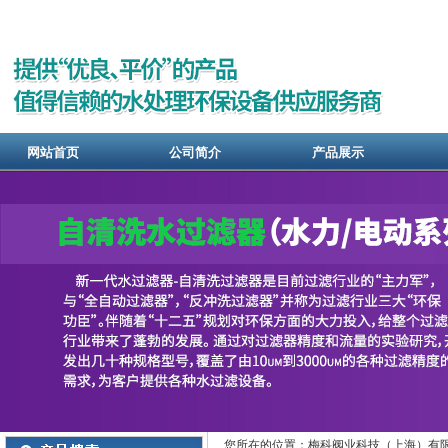
网站首页
公司简介
产品展示
您所在的位置：梅科阀业科技（上海）有限