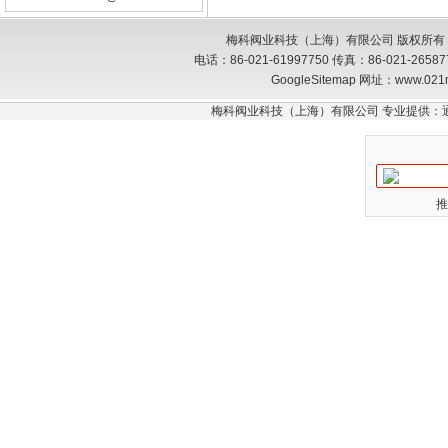
梅科阀业科技（上海）有限公司 版权所有
电话：86-021-61997750 传真：86-021-26
GoogleSitemap
网址：www.021
梅科阀业科技（上海）有限公司 专业提供：
推