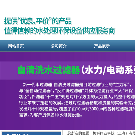
网站首页
公司简介
产品展示
您所在的位置：梅科阀业科技（上海）有限公