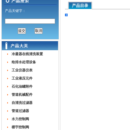
产品目录
产品关键字：
冷凝器在线清洗装置
给排水处理设备
工业仪器仪表
工业液压元件
石化油罐附件
管道机械配件
自清洗过滤器
管道过滤器
水力控制阀
楼宇控制阀