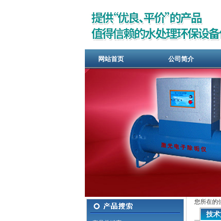
网站首页
公司简介
您所在的
技术