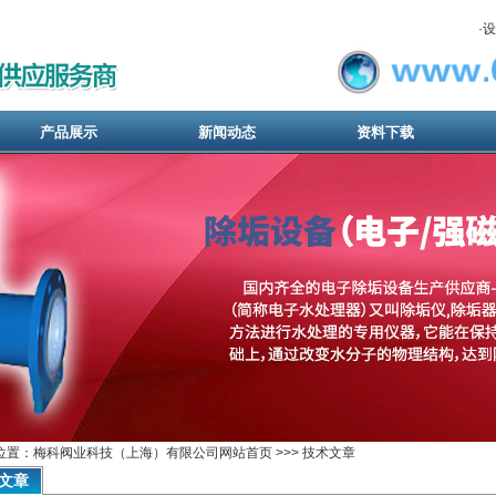
·
设
产品展示
新闻动态
资料下载
位置：梅科阀业科技（上海）有限公司网站首页 >>> 技术文章
文章