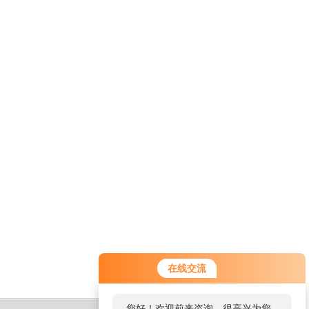
在线交流
您好！欢迎前来咨询，很高兴为您