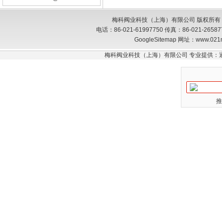
梅科阀业科技（上海）有限公司 版权所有
电话：86-021-61997750 传真：86-021-26
GoogleSitemap
网址：www.021
梅科阀业科技（上海）有限公司 专业提供：
推