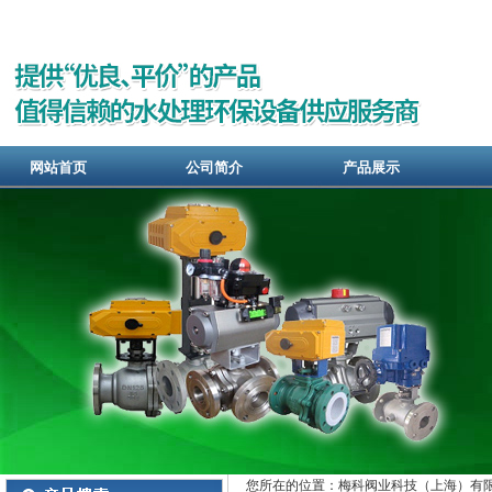
网站首页
公司简介
产品展示
您所在的位置：梅科阀业科技（上海）有限公