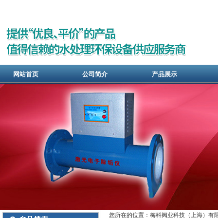
网站首页
公司简介
产品展示
您所在的位置：梅科阀业科技（上海）有限公