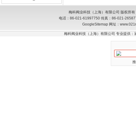
梅科阀业科技（上海）有限公司 版权所有
电话：86-021-61997750 传真：86-021-26
GoogleSitemap
网址：www.021
梅科阀业科技（上海）有限公司 专业提供：
推