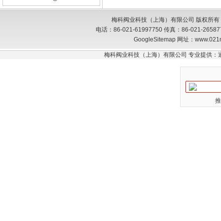
梅科阀业科技（上海）有限公司 版权所有
电话：86-021-61997750 传真：86-021-26
GoogleSitemap
网址：www.021
梅科阀业科技（上海）有限公司 专业提供：
推