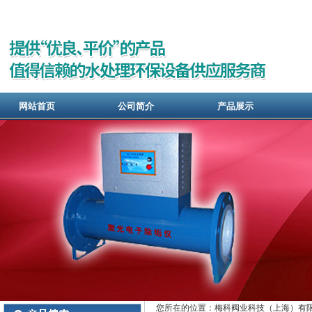
网站首页
公司简介
产品展示
您所在的位置：梅科阀业科技（上海）有限公