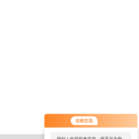
在线交流
您好！欢迎前来咨询，很高兴为您