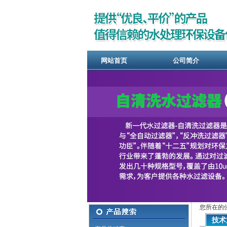
网站首页
公司简介
您所在的
技术