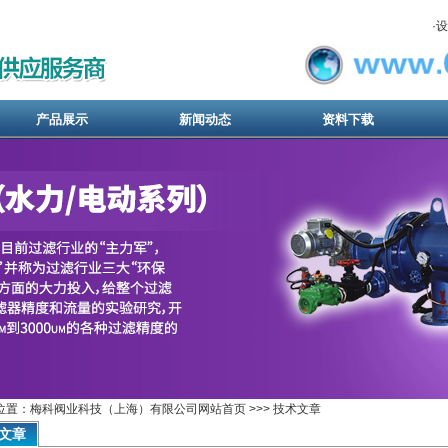
·
设
产品展示
新闻动态
资料下载
位置：梅科阀业科技（上海）有限公司网站首页 >>> 技术文章
文章