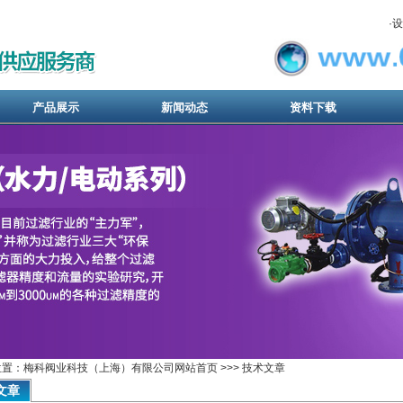
·
设
产品展示
新闻动态
资料下载
置：梅科阀业科技（上海）有限公司网站首页 >>> 技术文章
文章