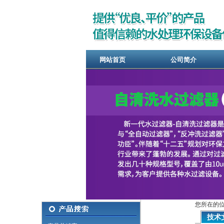
网站首页
公司简介
您所在的位
技术