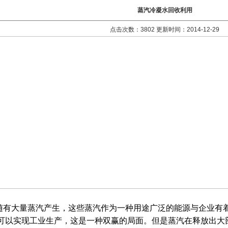
蒸汽冷凝水回收利用
点击次数：3802 更新时间：2014-12-29
有大量蒸汽产生，这些蒸汽作为一种用途广泛的能源与企业有
可以实现工业生产，这是一种双赢的局面。但是蒸汽在释放出大