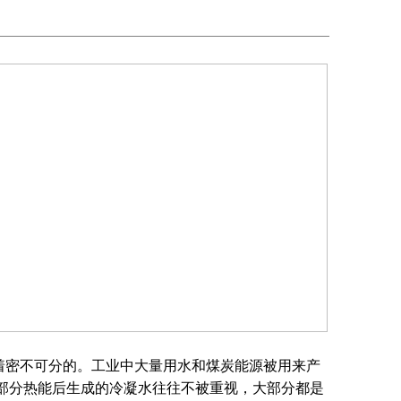
着密不可分的。工业中大量用水和煤炭能源被用来产
部分热能后生成的冷凝水往往不被重视，大部分都是