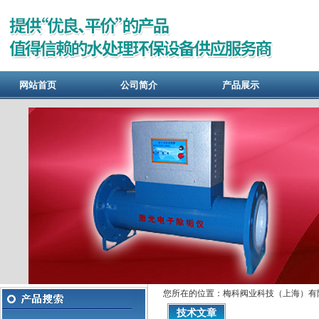
网站首页
公司简介
产品展示
您所在的位置：梅科阀业科技（上海）有限
技术文章