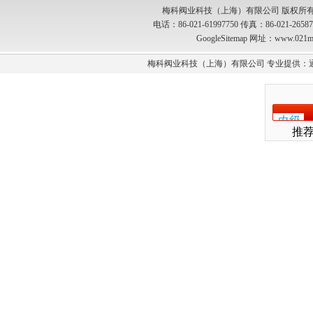
梅科阀业科技（上海）有限公司 版权所有
电话：86-021-61997750 传真：86-021-2
GoogleSitemap
网址：www.021m
梅科阀业科技（上海）有限公司 专业提供：
推