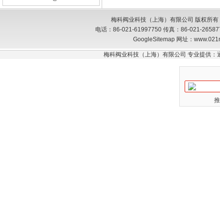
梅科阀业科技（上海）有限公司 版权所有
电话：86-021-61997750 传真：86-021-26
GoogleSitemap
网址：www.021
梅科阀业科技（上海）有限公司 专业提供：
推