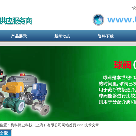
·
设
产品展示
新闻动态
资料下载
位置：梅科阀业科技（上海）有限公司网站首页 >>> 技术文章
文章