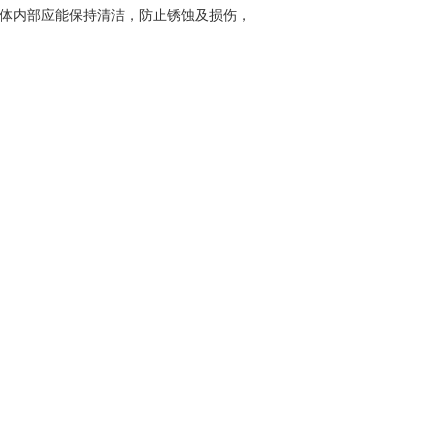
体内部应能保持清洁，防止锈蚀及损伤，