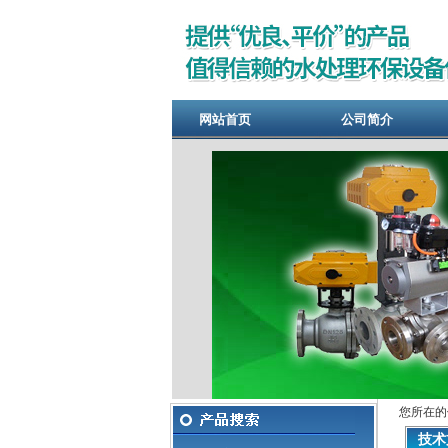
网站首页
公司简介
您所在的
技术