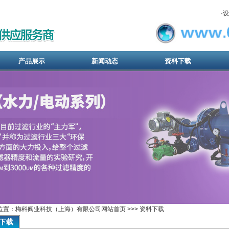
·
设
产品展示
新闻动态
资料下载
位置：梅科阀业科技（上海）有限公司网站首页 >>> 资料下载
下载