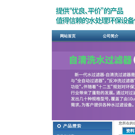
网站首页
公司简介
您所在的
资料