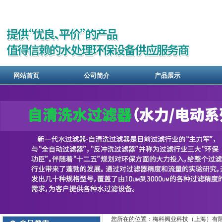
网站首页
公司简介
产品展示
您所在的位置：梅科阀业科技（上海）有限公