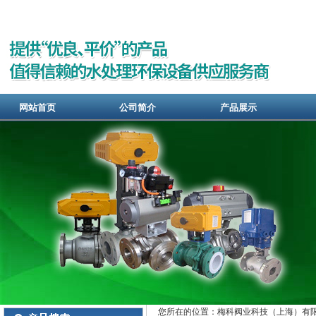
网站首页
公司简介
产品展示
您所在的位置：梅科阀业科技（上海）有限公