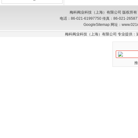
梅科阀业科技（上海）有限公司 版权所有
电话：86-021-61997750 传真：86-021-26
GoogleSitemap
网址：www.021
梅科阀业科技（上海）有限公司 专业提供：
推