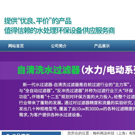
网站首页
公司简介
产品展示
您所在的位置：梅科阀业科技（上海）有限公