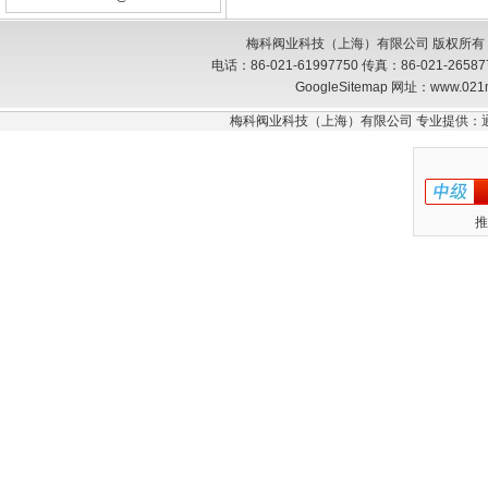
梅科阀业科技（上海）有限公司 版权所有
电话：86-021-61997750 传真：86-021-26
GoogleSitemap
网址：www.021
梅科阀业科技（上海）有限公司 专业提供：
推