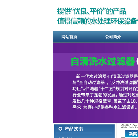
网站首页
公司简介
您所在的
新闻