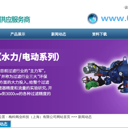
·
设
产品展示
新闻动态
资料下载
位置：梅科阀业科技（上海）有限公司网站首页 >>> 新闻动态
动态