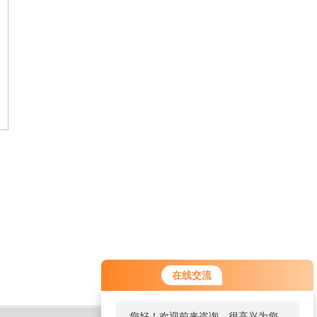
在线交流
您好！欢迎前来咨询，很高兴为您