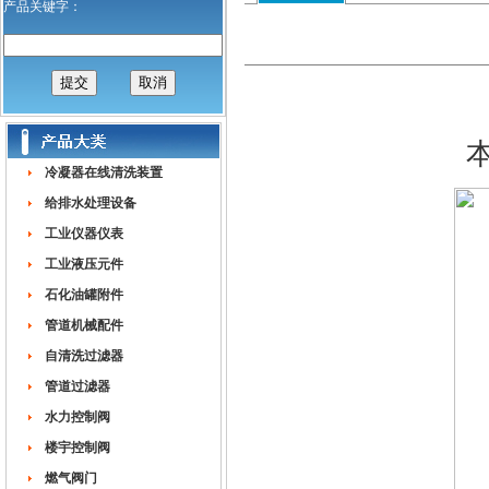
产品关键字：
冷凝器在线清洗装置
给排水处理设备
工业仪器仪表
工业液压元件
石化油罐附件
管道机械配件
自清洗过滤器
管道过滤器
水力控制阀
楼宇控制阀
燃气阀门