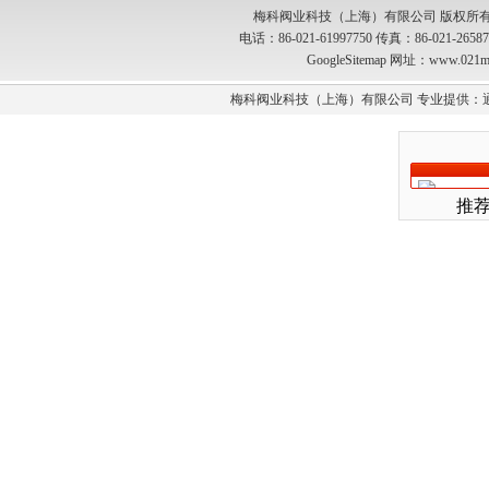
梅科阀业科技（上海）有限公司 版权所有
电话：86-021-61997750 传真：86-021-2
GoogleSitemap
网址：www.021m
梅科阀业科技（上海）有限公司 专业提供：
推