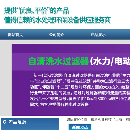
网站首页
公司简介
产品展示
您所在的位置：梅科阀业科技（上海）有限
新闻动态