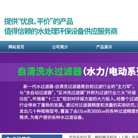
网站首页
公司简介
产品展示
您所在的位置：梅科阀业科技（上海）有限