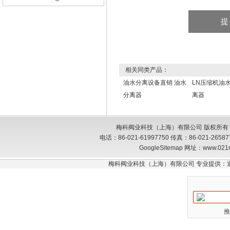
相关同类产品：
油水分离设备直销 油水
LN压缩机油
分离器
离器
梅科阀业科技（上海）有限公司 版权所有
电话：86-021-61997750 传真：86-021-26
GoogleSitemap
网址：www.021
梅科阀业科技（上海）有限公司 专业提供：
推