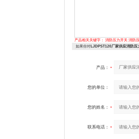
产品相关关键字：
消防压力开关
消防
如果你对
LJDPST120厂家供应消防
产品：
您的单位：
您的姓名：
联系电话：