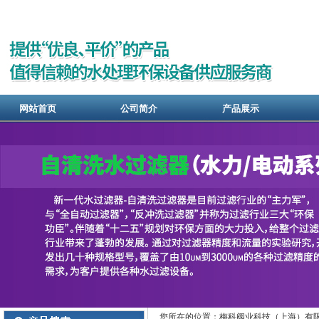
网站首页
公司简介
产品展示
您所在的位置：梅科阀业科技（上海）有限