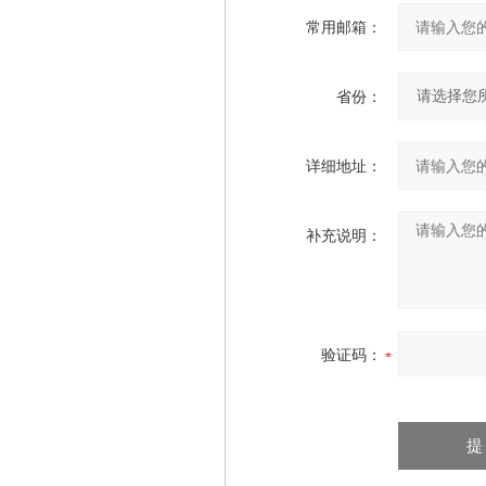
常用邮箱：
省份：
详细地址：
补充说明：
验证码：