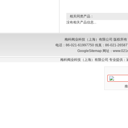
相关同类产品：
没有相关产品信息...
梅科阀业科技（上海）有限公司 版权所有
电话：86-021-61997750 传真：86-021-26
GoogleSitemap
网址：www.021
梅科阀业科技（上海）有限公司 专业提供：
推