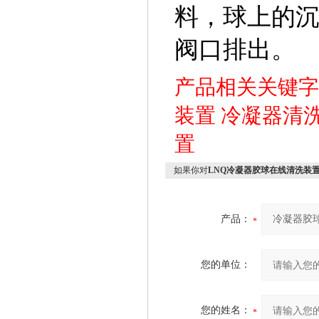
料，球上的
阀口排出。
产品相关关键
装置
冷凝器清
置
如果你对
LNQ冷凝器胶球在线清洗装
产品：
您的单位：
您的姓名：