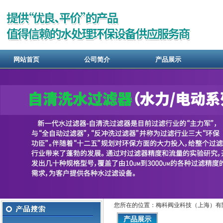
网站首页
公司简介
产品展示
您所在的位置：梅科阀业科技（上海）有
产品展示