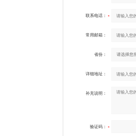
联系电话：
常用邮箱：
省份：
详细地址：
补充说明：
验证码：