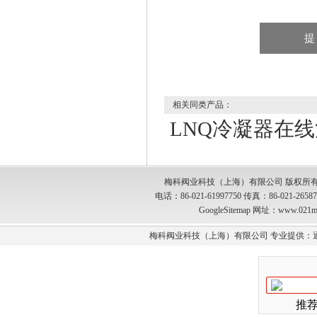
相关同类产品：
LNQ冷凝器在
梅科阀业科技（上海）有限公司 版权所有
电话：86-021-61997750 传真：86-021-2
GoogleSitemap
网址：www.021m
梅科阀业科技（上海）有限公司 专业提供：
推