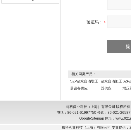
验证码：
相关同类产品：
SZP疏水自动增压
疏水自动加压
SZ
器设备供应
器供应
增压
梅科阀业科技（上海）有限公司 版权所有
电话：86-021-61997750 传真：86-021-26
GoogleSitemap
网址：www.021
梅科阀业科技（上海）有限公司 专业提供：