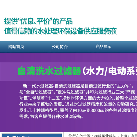
网站首页
公司简介
产品展示
您所在的位置：梅科阀业科技（上海）有限