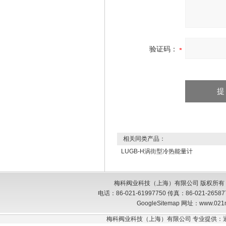
验证码：
相关同类产品：
LUGB-H涡街型冷热能量计
梅科阀业科技（上海）有限公司 版权所有
电话：86-021-61997750 传真：86-021-26
GoogleSitemap
网址：www.021
梅科阀业科技（上海）有限公司 专业提供：