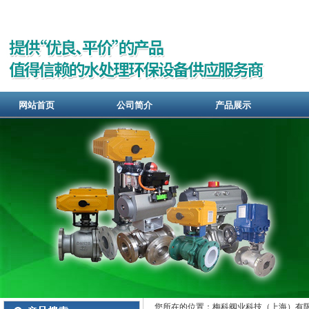
网站首页
公司简介
产品展示
您所在的位置：梅科阀业科技（上海）有限