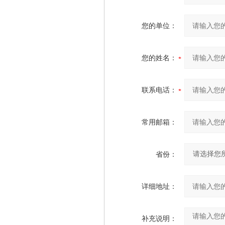
您的单位：
您的姓名：
联系电话：
常用邮箱：
省份：
详细地址：
补充说明：