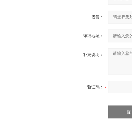
省份：
详细地址：
补充说明：
验证码：