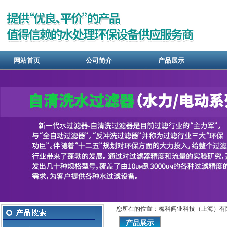
网站首页
公司简介
产品展示
您所在的位置：梅科阀业科技（上海）有
产品展示