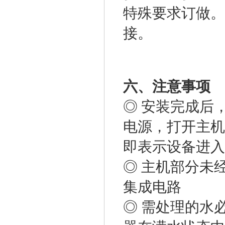
特殊要求订做。
接。
六、注意事项
◎ 安装完成后
电源，打开主机
即表示设备进入
◎ 主机部分未
集成电路
◎ 需处理的水