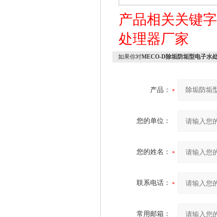
产品相关关键
处理器厂家
如果你对
MECO-D除垢防垢型电子水
产品：
您的单位：
您的姓名：
联系电话：
常用邮箱：