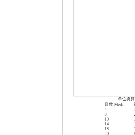
单位换
目数
Mesh
4
8
10
14
18
20