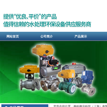
网站首页
公司简介
产品展示
您所在的位置：梅科阀业科技（上海）有限