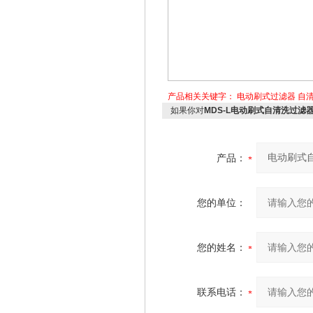
产品相关关键字：
电动刷式过滤器
自
如果你对
MDS-L电动刷式自清洗过滤
产品：
您的单位：
您的姓名：
联系电话：