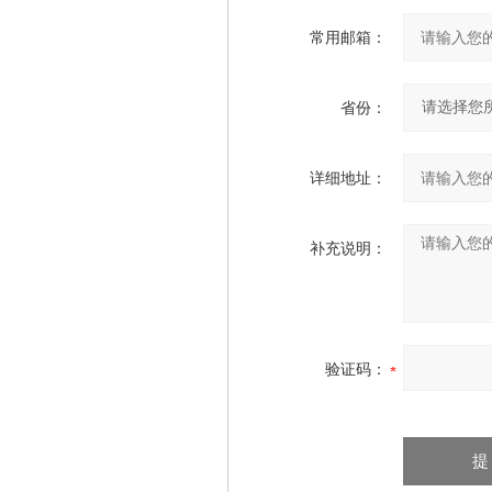
常用邮箱：
省份：
详细地址：
补充说明：
验证码：