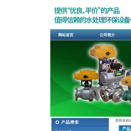
网站首页
公司简介
您所在的
产品