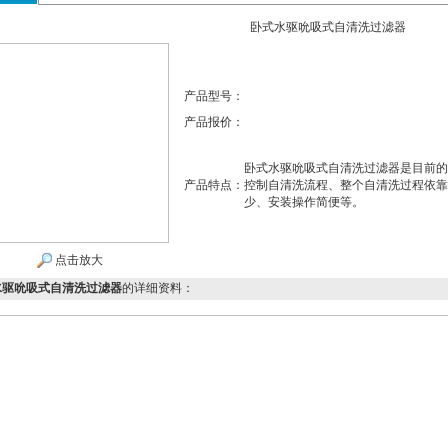
卧式水驱吮吸式自清洗过滤器
产品型号：
产品报价：
卧式水驱吮吸式自清洗过滤器是目前的
产品特点：
控制自清洗流程、整个自清洗过程依靠
少、安装操作简便等。
点击放大
水驱吮吸式自清洗过滤器
的详细资料：