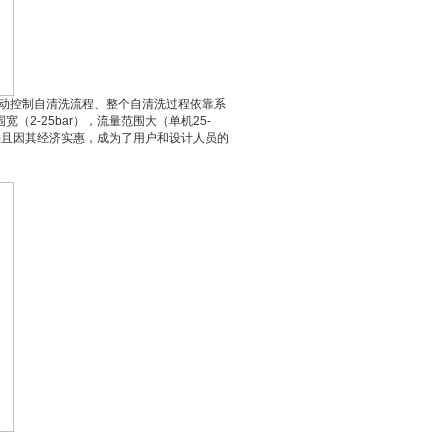
自动控制自清洗流程、整个自清洗过程依靠系
2-25bar），流量范围大（单机25-
，并且因其经济实惠，成为了用户和设计人员的