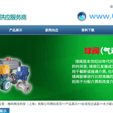
·
设
产品展示
新闻动态
资料下载
位置：梅科阀业科技（上海）有限公司网站首页>>
产品展示
>>
自清洗过滤器
>>
水力吸
展示