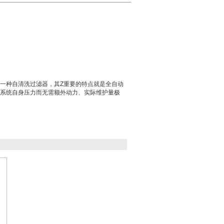
一种自清洗过滤器，其Z重要的特点就是全自动
系统自身压力而无需额外动力、实际维护量极