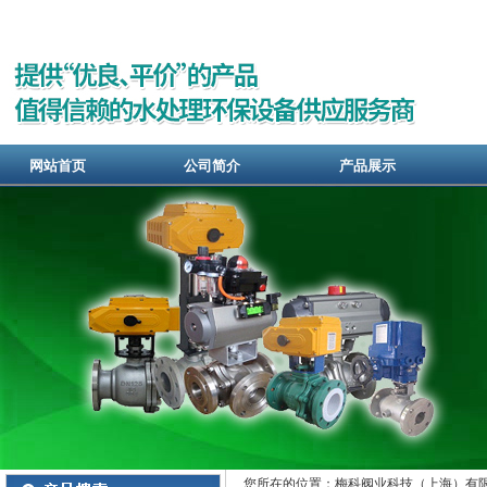
网站首页
公司简介
产品展示
您所在的位置：梅科阀业科技（上海）有限