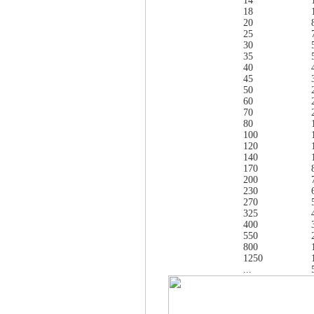
14
18
20
25
30
35
40
45
50
60
70
80
100
120
140
170
200
230
270
325
400
550
800
1250
...