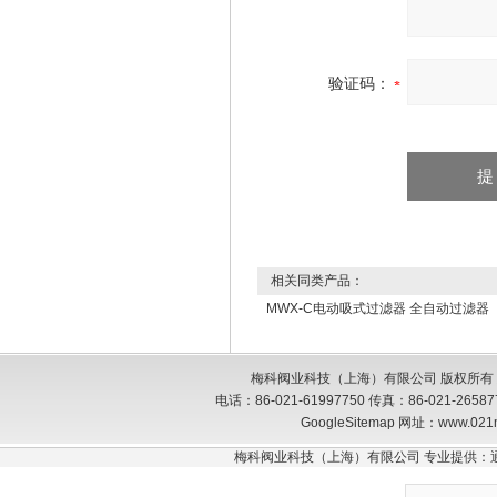
验证码：
相关同类产品：
MWX-C电动吸式过滤器 全自动过滤器
梅科阀业科技（上海）有限公司 版权所有
电话：86-021-61997750 传真：86-021-26
GoogleSitemap
网址：www.021
梅科阀业科技（上海）有限公司 专业提供：