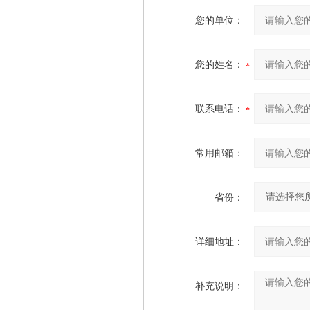
您的单位：
您的姓名：
联系电话：
常用邮箱：
省份：
详细地址：
补充说明：