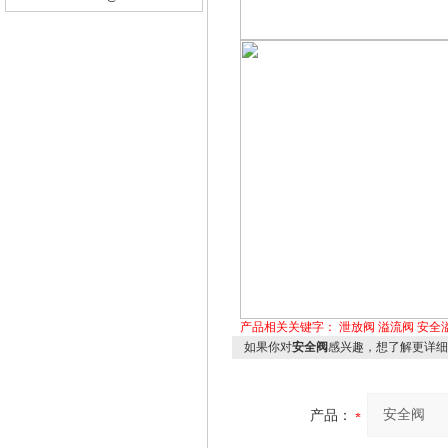
产品相关关键字：
泄放阀
溢流阀
安全
如果你对
安全阀
感兴趣，想了解更详细
产品：