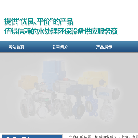
网站首页
公司简介
产品展示
您所在的位置：梅科阀业科技（上海）有限