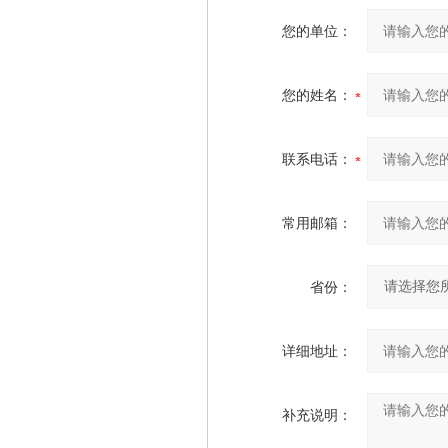
您的单位：
您的姓名：
联系电话：
常用邮箱：
省份：
详细地址：
补充说明：