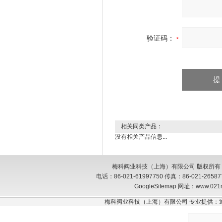
验证码：
相关同类产品：
没有相关产品信息...
梅科阀业科技（上海）有限公司 版权所有
电话：86-021-61997750 传真：86-021-26
GoogleSitemap
网址：www.021
梅科阀业科技（上海）有限公司 专业提供：