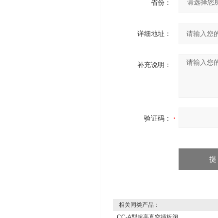
省份：
详细地址：
补充说明：
验证码：
相关同类产品：
CC-A型超高真空插板阀