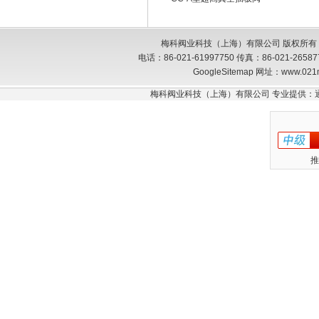
梅科阀业科技（上海）有限公司 版权所有
电话：86-021-61997750 传真：86-021-26
GoogleSitemap
网址：www.021
梅科阀业科技（上海）有限公司 专业提供：
推