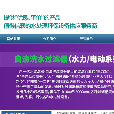
网站首页
公司简介
产品展示
您所在的位置：梅科阀业科技（上海）有限