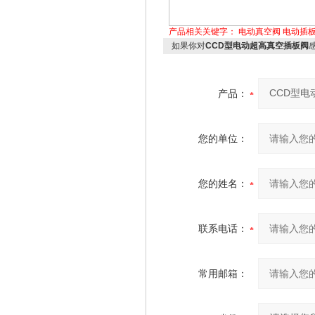
产品相关关键字：
电动真空阀
电动插
如果你对
CCD型电动超高真空插板阀
产品：
您的单位：
您的姓名：
联系电话：
常用邮箱：