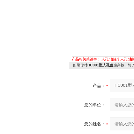
产品相关关键字：
人孔
油罐车人孔
油
如果你对
HC001型人孔盖
感兴趣，想
产品：
您的单位：
您的姓名：