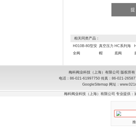
相关同类产品：
H010B-80型安
真空压力
HC系列海
全阀
帽
底阀
梅科阀业科技（上海）有限公司 版权所有
电话：86-021-61997750 传真：86-021-26
GoogleSitemap
网址：www.021
梅科阀业科技（上海）有限公司 专业提供：
推