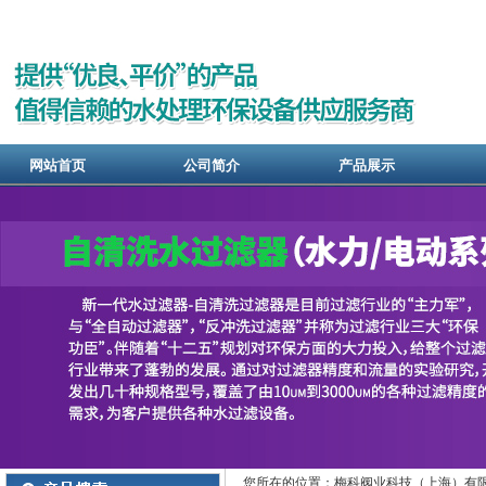
网站首页
公司简介
产品展示
您所在的位置：梅科阀业科技（上海）有限