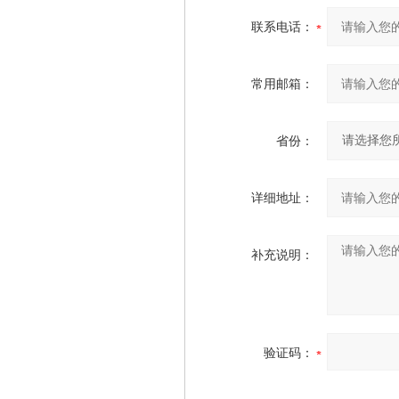
联系电话：
常用邮箱：
省份：
详细地址：
补充说明：
验证码：