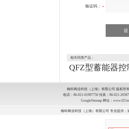
验证码：
相关同类产品：
QFZ型蓄能器
梅科阀业科技（上海）有限公司 版权所有
电话：86-021-61997750 传真：86-021-2
GoogleSitemap
网址：www.021m
梅科阀业科技（上海）有限公司 专业提供：