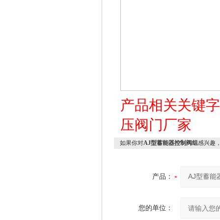
产品相关关键
压阀门厂家
如果你对
AJ型蓄能器控制阀组
感兴趣
产品：
您的单位：