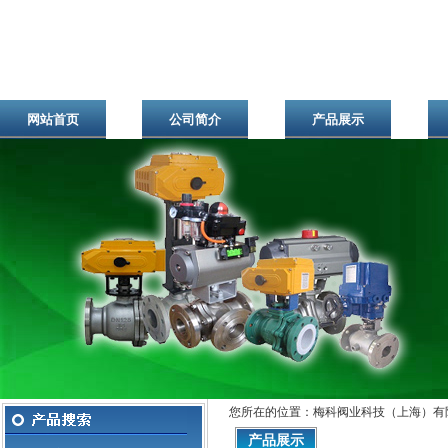
网站首页
公司简介
产品展示
您所在的位置：梅科阀业科技（上海）有
产品展示