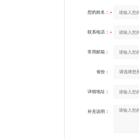
您的姓名：
联系电话：
常用邮箱：
省份：
详细地址：
补充说明：