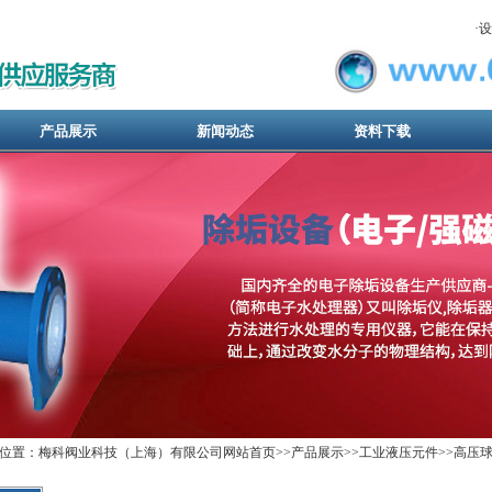
·
设
产品展示
新闻动态
资料下载
位置：梅科阀业科技（上海）有限公司网站首页>>
产品展示
>>
工业液压元件
>>
高压