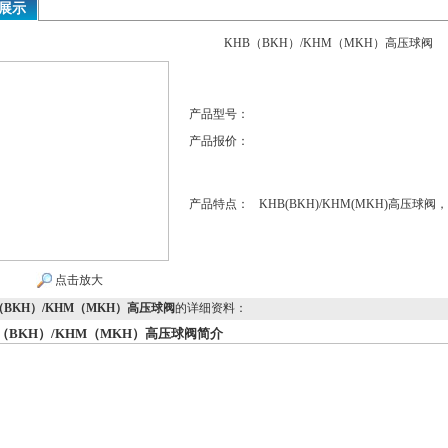
展示
KHB（BKH）/KHM（MKH）高压球阀
产品型号：
产品报价：
产品特点：
KHB(BKH)/KHM(MKH)高
点击放大
（BKH）/KHM（MKH）高压球阀
的详细资料：
（BKH）/KHM（MKH）高压球阀简介