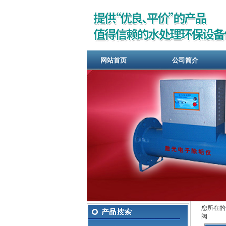
网站首页
公司简介
您所在的
阀