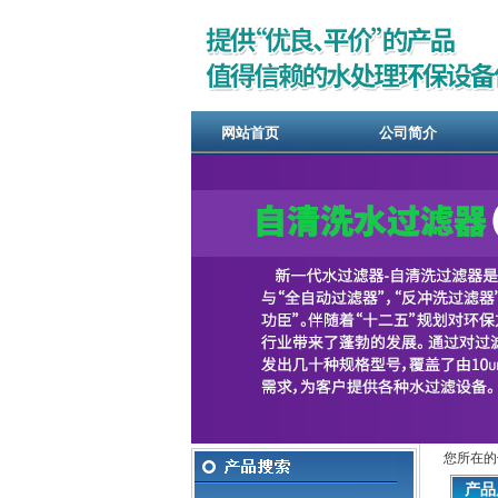
网站首页
公司简介
您所在的
产品