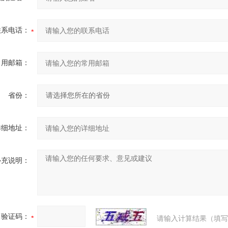
联系电话：
常用邮箱：
省份：
详细地址：
补充说明：
验证码：
请输入计算结果（填写