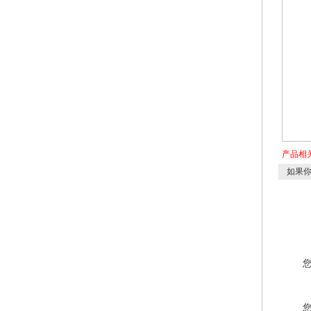
产品相
如果你