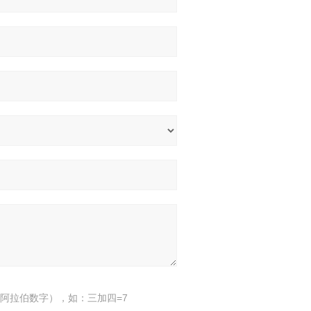
阿拉伯数字），如：三加四=7