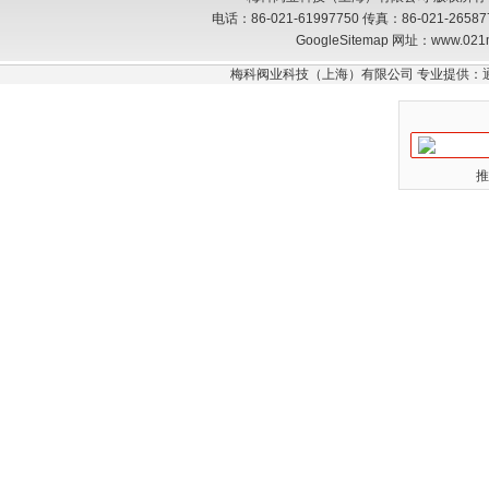
电话：86-021-61997750 传真：86-021-26
GoogleSitemap
网址：www.021
梅科阀业科技（上海）有限公司 专业提供：
推