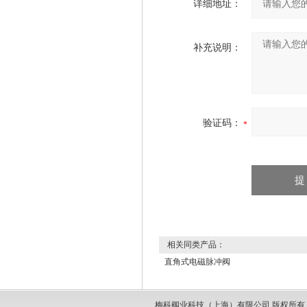
详细地址：
补充说明：
验证码：
相关同类产品：
直角式电磁脉冲阀
梅科阀业科技（上海）有限公司 版权所有