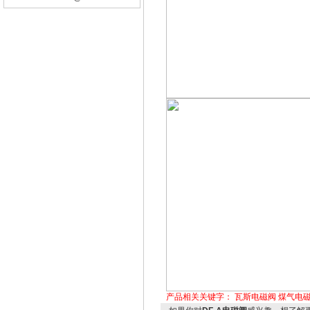
产品相关关键字：
瓦斯电磁阀
煤气电