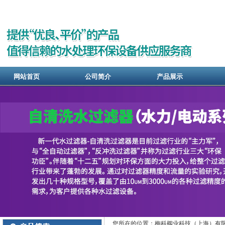
网站首页
公司简介
产品展示
您所在的位置：梅科阀业科技（上海）有限