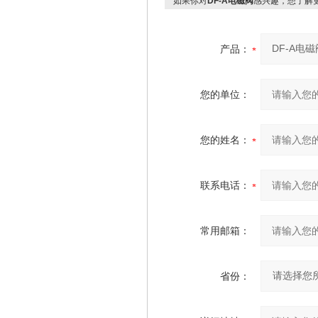
如果你对
DF-A电磁阀
感兴趣，想了解
产品：
您的单位：
您的姓名：
联系电话：
常用邮箱：
省份：